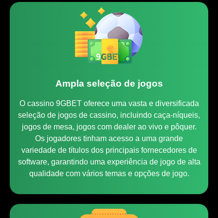
Ampla seleção de jogos
O cassino 9GBET oferece uma vasta e diversificada
seleção de jogos de cassino, incluindo caça-níqueis,
jogos de mesa, jogos com dealer ao vivo e pôquer.
Os jogadores tinham acesso a uma grande
variedade de títulos dos principais fornecedores de
software, garantindo uma experiência de jogo de alta
qualidade com vários temas e opções de jogo.