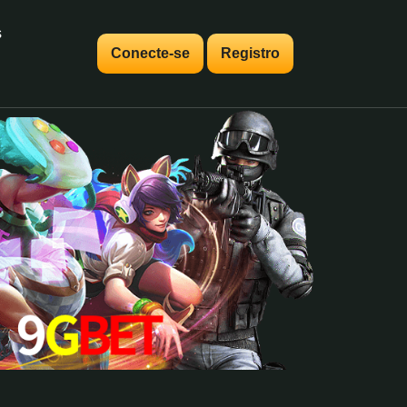
s
Conecte-se
Registro