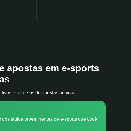
e apostas em e-sports
as
ivas e recursos de apostas ao vivo.
dos títulos proeminentes de e-sports que você