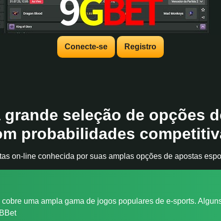
Conecte-se
Registro
grande seleção de opções d
om probabilidades competitiv
s on-line conhecida por suas amplas opções de apostas esport
cobre uma ampla gama de jogos populares de e-sports. Alguns 
BBet