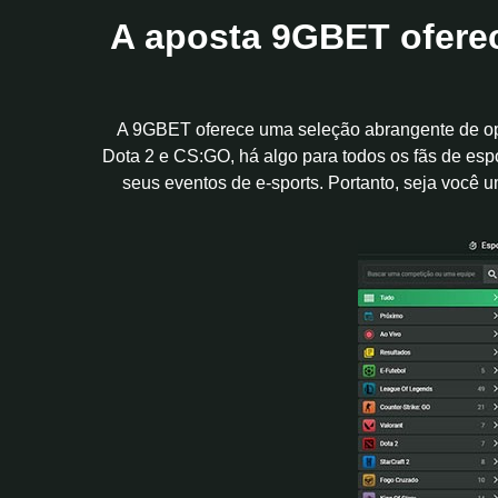
A aposta 9GBET oferec
A 9GBET oferece uma seleção abrangente de opç
Dota 2 e CS:GO, há algo para todos os fãs de esp
seus eventos de e-sports. Portanto, seja você 