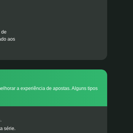
 de
ado aos
elhorar a experiência de apostas. Alguns tipos
.
 série.