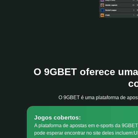
O 9GBET oferece uma 
c
O 9GBET é uma plataforma de aposta
Jogos cobertos:
A plataforma de apostas em e-sports da 9GBET 
pode esperar encontrar no site deles incluem:
U