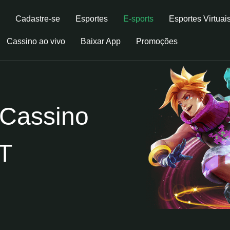
Cadastre-se
Esportes
E-sports
Esportes Virtuai
Cassino ao vivo
Baixar App
Promoções
 Cassino
T