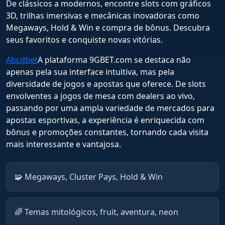
De clássicos a modernos, encontre slots com gráficos
3D, trilhas imersivas e mecânicas inovadoras como
Megaways, Hold & Win e compra de bônus. Descubra
seus favoritos e conquiste novas vitórias.
Abcdbet
A plataforma 9GBET.com se destaca não
apenas pela sua interface intuitiva, mas pela
diversidade de jogos e apostas que oferece. De slots
envolventes a jogos de mesa com dealers ao vivo,
passando por uma ampla variedade de mercados para
apostas esportivas, a experiência é enriquecida com
bônus e promoções constantes, tornando cada visita
mais interessante e vantajosa.
🧩 Megaways, Cluster Pays, Hold & Win
🌈 Temas mitológicos, fruit, aventura, neon