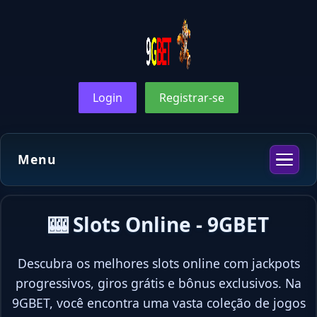
Login
Registrar-se
Menu
🎰 Slots Online - 9GBET
Descubra os melhores slots online com jackpots
progressivos, giros grátis e bônus exclusivos. Na
9GBET, você encontra uma vasta coleção de jogos