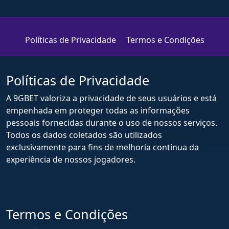
Políticas de Privacidade
Termos e Condições
Políticas de Privacidade
A 9GBET valoriza a privacidade de seus usuários e está
empenhada em proteger todas as informações
pessoais fornecidas durante o uso de nossos serviços.
Todos os dados coletados são utilizados
exclusivamente para fins de melhoria contínua da
experiência de nossos jogadores.
Termos e Condições