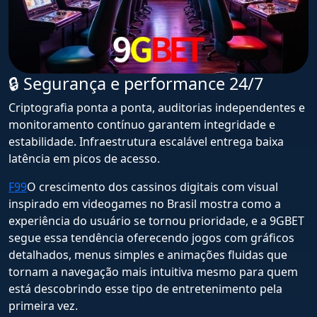
🔒 Segurança e performance 24/7
Criptografia ponta a ponta, auditorias independentes e
monitoramento contínuo garantem integridade e
estabilidade. Infraestrutura escalável entrega baixa
latência em picos de acesso.
F99
O crescimento dos cassinos digitais com visual
inspirado em videogames no Brasil mostra como a
experiência do usuário se tornou prioridade, e a 9GBET
segue essa tendência oferecendo jogos com gráficos
detalhados, menus simples e animações fluidas que
tornam a navegação mais intuitiva mesmo para quem
está descobrindo esse tipo de entretenimento pela
primeira vez.