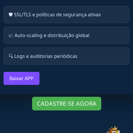
🛡️ SSL/TLS e políticas de segurança ativas
📈 Auto‑scaling e distribuição global
🔍 Logs e auditorias periódicas
Baixar APP
CADASTRE-SE AGORA