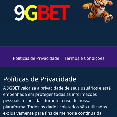
Políticas de Privacidade
Termos e Condições
Políticas de Privacidade
A 9GBET valoriza a privacidade de seus usuários e está
empenhada em proteger todas as informações
pessoais fornecidas durante o uso de nossa
plataforma. Todos os dados coletados são utilizados
exclusivamente para fins de melhoria contínua da