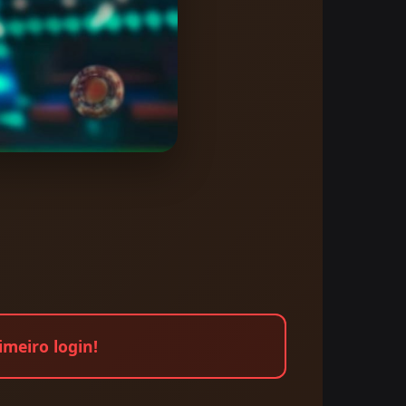
imeiro login!