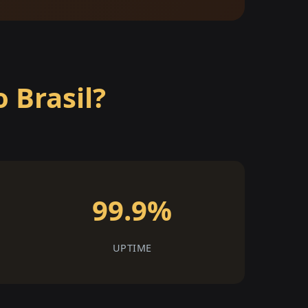
 Brasil?
99.9%
UPTIME