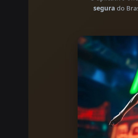
segura
do Bras