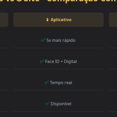
📱 Aplicativo
✅
5x mais rápido
✅
Face ID + Digital
✅
Tempo real
✅
Disponível