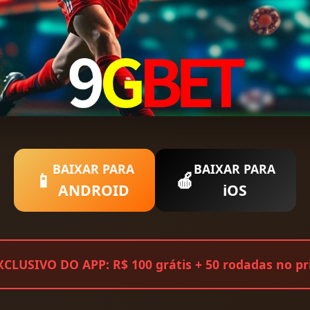
BAIXAR PARA
BAIXAR PARA
📱
🍎
ANDROID
iOS
CLUSIVO DO APP:
R$ 100 grátis + 50 rodadas no pr