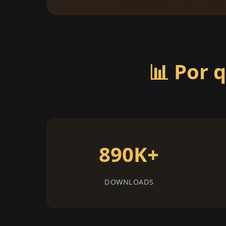
📊 Por 
890K+
DOWNLOADS