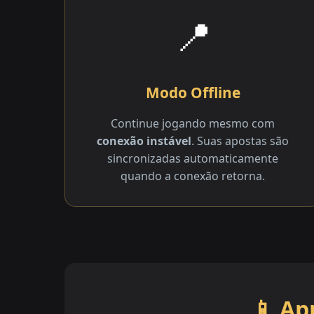
📍
Modo Offline
Continue jogando mesmo com
conexão instável
. Suas apostas são
sincronizadas automaticamente
quando a conexão retorna.
📱 Ap