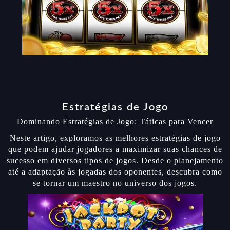
Estratégias de Jogo
Dominando Estratégias de Jogo: Táticas para Vencer
Neste artigo, exploramos as melhores estratégias de jogo
que podem ajudar jogadores a maximizar suas chances de
sucesso em diversos tipos de jogos. Desde o planejamento
até a adaptação às jogadas dos oponentes, descubra como
se tornar um maestro no universo dos jogos.