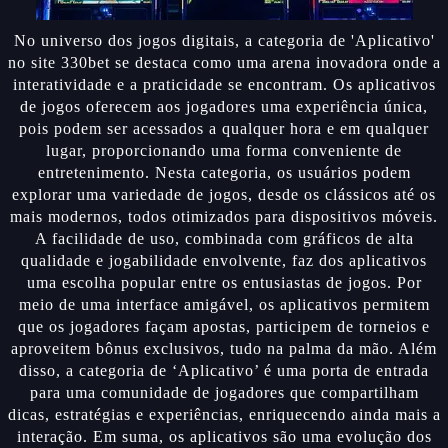
No universo dos jogos digitais, a categoria de 'Aplicativo'
no site 330bet se destaca como uma arena inovadora onde a
interatividade e a praticidade se encontram. Os aplicativos
de jogos oferecem aos jogadores uma experiência única,
pois podem ser acessados a qualquer hora e em qualquer
lugar, proporcionando uma forma conveniente de
entretenimento. Nesta categoria, os usuários podem
explorar uma variedade de jogos, desde os clássicos até os
mais modernos, todos otimizados para dispositivos móveis.
A facilidade de uso, combinada com gráficos de alta
qualidade e jogabilidade envolvente, faz dos aplicativos
uma escolha popular entre os entusiastas de jogos. Por
meio de uma interface amigável, os aplicativos permitem
que os jogadores façam apostas, participem de torneios e
aproveitem bônus exclusivos, tudo na palma da mão. Além
disso, a categoria de ‘Aplicativo’ é uma porta de entrada
para uma comunidade de jogadores que compartilham
dicas, estratégias e experiências, enriquecendo ainda mais a
interação. Em suma, os aplicativos são uma evolução dos