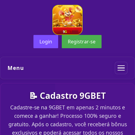
Login
Registrar-se
Menu
📝 Cadastro 9GBET
Cadastre-se na 9GBET em apenas 2 minutos e
comece a ganhar! Processo 100% seguro e
gratuito. Após o cadastro, você receberá bônus
exclusivos e poderá acessar todos os nossos