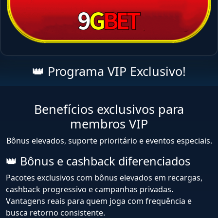
👑 Programa VIP Exclusivo!
Benefícios exclusivos para
membros VIP
Bônus elevados, suporte prioritário e eventos especiais.
👑 Bônus e cashback diferenciados
Pacotes exclusivos com bônus elevados em recargas,
cashback progressivo e campanhas privadas.
Vantagens reais para quem joga com frequência e
busca retorno consistente.