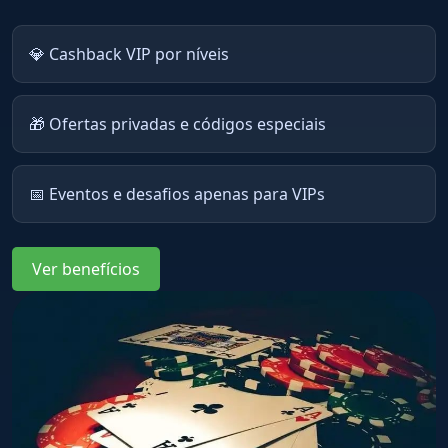
💎 Cashback VIP por níveis
🎁 Ofertas privadas e códigos especiais
📅 Eventos e desafios apenas para VIPs
Ver benefícios